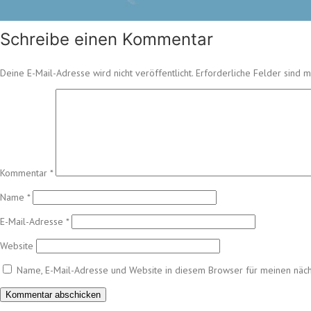
Schreibe einen Kommentar
Deine E-Mail-Adresse wird nicht veröffentlicht.
Erforderliche Felder sind m
Kommentar
*
Name
*
E-Mail-Adresse
*
Website
Name, E-Mail-Adresse und Website in diesem Browser für meinen näc