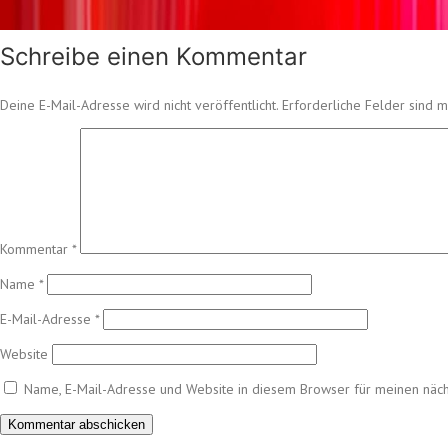
Schreibe einen Kommentar
Deine E-Mail-Adresse wird nicht veröffentlicht.
Erforderliche Felder sind m
Kommentar
*
Name
*
E-Mail-Adresse
*
Website
Name, E-Mail-Adresse und Website in diesem Browser für meinen näc