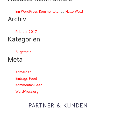
Ein WordPress-Kommentator
zu
Hallo Welt!
Archiv
Februar 2017
Kategorien
Allgemein
Meta
Anmelden
Eintrags-Feed
Kommentar-Feed
WordPress.org
PARTNER & KUNDEN