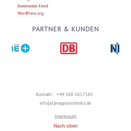
Kommentar-Feed
WordPress.org
PARTNER & KUNDEN
Kontakt: +49 160 1617165
info[at]magnusschmitz.de
Impressum
Nach oben