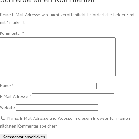
Deine E-Mail-Adresse wird nicht veröffentlicht.
Erforderliche Felder sind
mit
*
markiert
Kommentar
*
Name
*
E-Mail-Adresse
*
Website
Name, E-Mail-Adresse und Website in diesem Browser für meinen
nächsten Kommentar speichern.