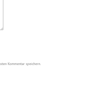
hsten Kommentar speichern.