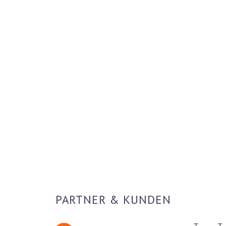
PARTNER & KUNDEN