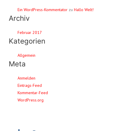
Ein WordPress-Kommentator
zu
Hallo Welt!
Archiv
Februar 2017
Kategorien
Allgemein
Meta
Anmelden
Eintrags-Feed
Kommentar-Feed
WordPress.org