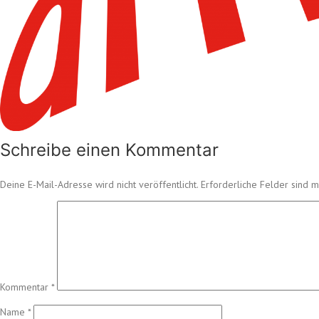
Schreibe einen Kommentar
Deine E-Mail-Adresse wird nicht veröffentlicht.
Erforderliche Felder sind m
Kommentar
*
Name
*