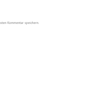
hsten Kommentar speichern.