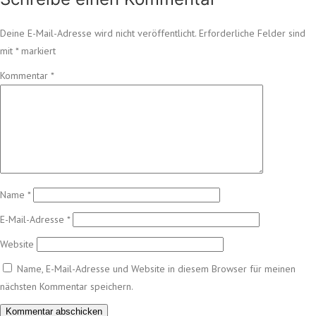
Deine E-Mail-Adresse wird nicht veröffentlicht.
Erforderliche Felder sind
mit
*
markiert
Kommentar
*
Name
*
E-Mail-Adresse
*
Website
Name, E-Mail-Adresse und Website in diesem Browser für meinen
nächsten Kommentar speichern.