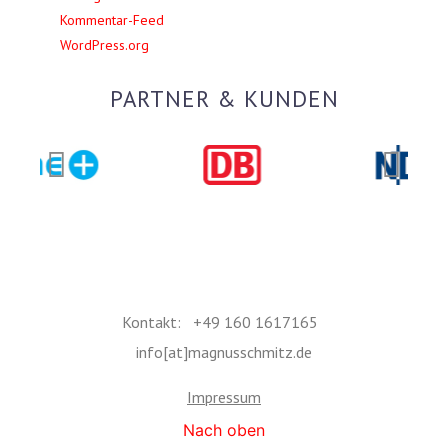
Kommentar-Feed
WordPress.org
PARTNER & KUNDEN
Kontakt: +49 160 1617165
info[at]magnusschmitz.de
Impressum
Nach oben