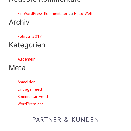
Ein WordPress-Kommentator
zu
Hallo Welt!
Archiv
Februar 2017
Kategorien
Allgemein
Meta
Anmelden
Eintrags-Feed
Kommentar-Feed
WordPress.org
PARTNER & KUNDEN